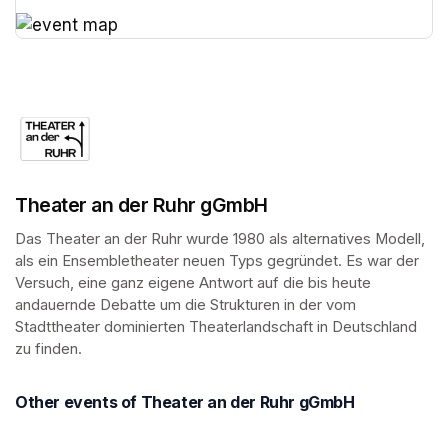
(opens in a new tab)
(opens in a new tab)
Theater an der Ruhr gGmbH
Das Theater an der Ruhr wurde 1980 als alternatives Modell, 
als ein Ensembletheater neuen Typs gegründet. Es war der 
Versuch, eine ganz eigene Antwort auf die bis heute 
andauernde Debatte um die Strukturen in der vom 
Stadttheater dominierten Theaterlandschaft in Deutschland 
zu finden.
Other events of Theater an der Ruhr gGmbH