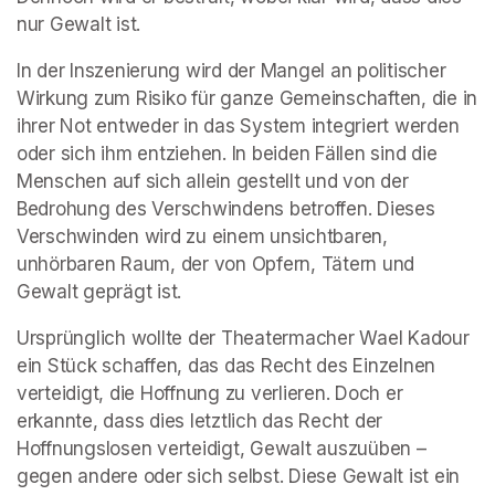
nur Gewalt ist.
In der Inszenierung wird der Mangel an politischer 
Wirkung zum Risiko für ganze Gemeinschaften, die in 
ihrer Not entweder in das System integriert werden 
oder sich ihm entziehen. In beiden Fällen sind die 
Menschen auf sich allein gestellt und von der 
Bedrohung des Verschwindens betroffen. Dieses 
Verschwinden wird zu einem unsichtbaren, 
unhörbaren Raum, der von Opfern, Tätern und 
Gewalt geprägt ist.
Ursprünglich wollte der Theatermacher Wael Kadour 
ein Stück schaffen, das das Recht des Einzelnen 
verteidigt, die Hoffnung zu verlieren. Doch er 
erkannte, dass dies letztlich das Recht der 
Hoffnungslosen verteidigt, Gewalt auszuüben – 
gegen andere oder sich selbst. Diese Gewalt ist ein 