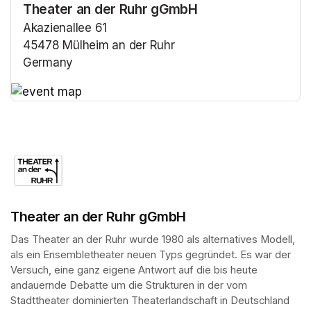
Theater an der Ruhr gGmbH
Akazienallee 61
45478 Mülheim an der Ruhr
Germany
(opens in a new tab)
(opens in a new tab)
Theater an der Ruhr gGmbH
Das Theater an der Ruhr wurde 1980 als alternatives Modell, 
als ein Ensembletheater neuen Typs gegründet. Es war der 
Versuch, eine ganz eigene Antwort auf die bis heute 
andauernde Debatte um die Strukturen in der vom 
Stadttheater dominierten Theaterlandschaft in Deutschland 