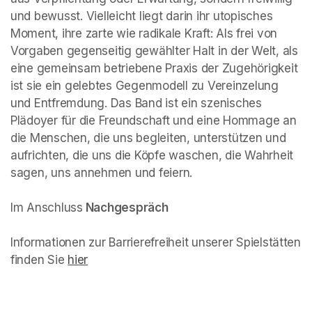
und bewusst. Vielleicht liegt darin ihr utopisches 
Moment, ihre zarte wie radikale Kraft: Als frei von 
Vorgaben gegenseitig gewählter Halt in der Welt, als 
eine gemeinsam betriebene Praxis der Zugehörigkeit 
ist sie ein gelebtes Gegenmodell zu Vereinzelung 
und Entfremdung. Das Band ist ein szenisches 
Plädoyer für die Freundschaft und eine Hommage an 
die Menschen, die uns begleiten, unterstützen und 
aufrichten, die uns die Köpfe waschen, die Wahrheit 
sagen, uns annehmen und feiern.

Im Anschluss
 Nachgespräch
Informationen zur Barrierefreiheit unserer Spielstätten 
finden Sie 
hier
(opens in a new tab)