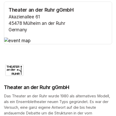
Theater an der Ruhr gGmbH
Akazienallee 61
45478 Mülheim an der Ruhr
Germany
(opens in a new tab)
(opens in a new tab)
Theater an der Ruhr gGmbH
Das Theater an der Ruhr wurde 1980 als alternatives Modell, 
als ein Ensembletheater neuen Typs gegründet. Es war der 
Versuch, eine ganz eigene Antwort auf die bis heute 
andauernde Debatte um die Strukturen in der vom 