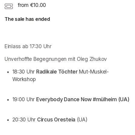
from €10.00
The sale has ended
Einlass ab 17:30 Uhr
Unverhoffte Begegnungen mit Oleg Zhukov
18:30 Uhr 
Radikale Töchter 
Mut-Muskel-
Workshop
19:00 Uhr 
Everybody Dance Now #mülheim (UA)
20:30 Uhr 
Circus Oresteia
 (UA)